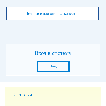
Независимая оценка качества
Вход в систему
Вход
Ссылки