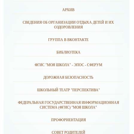
АРХИВ
СВЕДЕНИЯ ОБ ОРГАНИЗАЦИИ ОТДЫХА ДЕТЕЙ И ИХ
ОЗДОРОВЛЕНИЯ
ГРУППА В ВКОНТАКТЕ
БИБЛИОТЕКА
ФГИС "МОЯ ШКОЛА" - ЭПОС - СФЕРУМ
ДОРОЖНАЯ БЕЗОПАСНОСТЬ
ШКОЛЬНЫЙ ТЕАТР "ПЕРСПЕКТИВА"
ФЕДЕРАЛЬНАЯ ГОСУДАРСТВЕННАЯ ИНФОРМАЦИОННАЯ
СИСТЕМА (ФГИС) "МОЯ ШКОЛА"
ПРОФОРИЕНТАЦИЯ
СОВЕТ РОДИТЕЛЕЙ