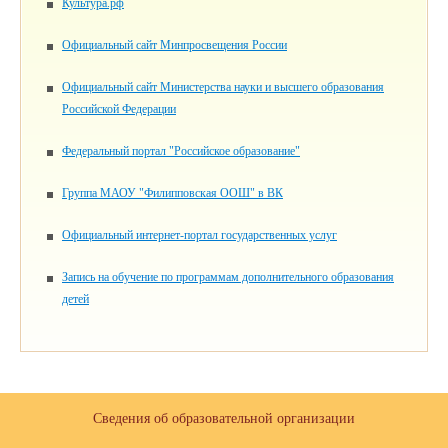
Культура.рф
Официальный сайт Минпросвещения России
Официальный сайт Министерства науки и высшего образования
Российской Федерации
Федеральный портал "Российское образование"
Группа МАОУ "Филипповская ООШ" в ВК
Официальный интернет-портал государственных услуг
Запись на обучение по программам дополнительного образования
детей
Сведения об образовательной организации