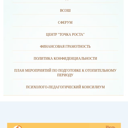
ВСОШ
СФЕРУМ
ЦЕНТР "ТОЧКА РОСТА"
ФИНАНСОВАЯ ГРАМОТНОСТЬ
ПОЛИТИКА КОНФИДЕНЦИАЛЬНОСТИ
ПЛАН МЕРОПРИЯТИЙ ПО ПОДГОТОВКЕ К ОТОПИТЕЛЬНОМУ
ПЕРИОДУ
ПСИХОЛОГО-ПЕДАГОГИЧЕСКИЙ КОНСИЛИУМ
Июль