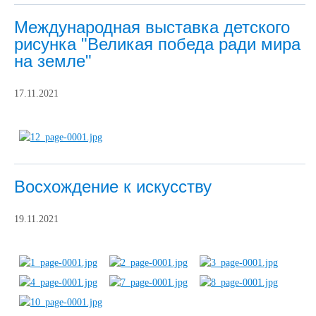
Международная выставка детского
рисунка "Великая победа ради мира
на земле"
17.11.2021
Восхождение к искусству
19.11.2021