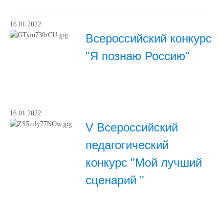
16.01.2022
Всероссийский конкурс
"Я познаю Россию"
16.01.2022
V Всероссийский
педагогический
конкурс "Мой лучший
сценарий "