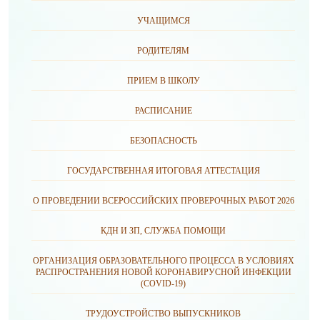
УЧАЩИМСЯ
РОДИТЕЛЯМ
ПРИЕМ В ШКОЛУ
РАСПИСАНИЕ
БЕЗОПАСНОСТЬ
ГОСУДАРСТВЕННАЯ ИТОГОВАЯ АТТЕСТАЦИЯ
О ПРОВЕДЕНИИ ВСЕРОССИЙСКИХ ПРОВЕРОЧНЫХ РАБОТ 2026
КДН И ЗП, СЛУЖБА ПОМОЩИ
ОРГАНИЗАЦИЯ ОБРАЗОВАТЕЛЬНОГО ПРОЦЕССА В УСЛОВИЯХ
РАСПРОСТРАНЕНИЯ НОВОЙ КОРОНАВИРУСНОЙ ИНФЕКЦИИ
(CОVID-19)
ТРУДОУСТРОЙСТВО ВЫПУСКНИКОВ