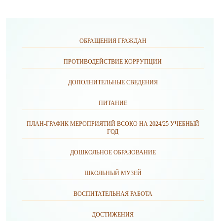
ОБРАЩЕНИЯ ГРАЖДАН
ПРОТИВОДЕЙСТВИЕ КОРРУПЦИИ
ДОПОЛНИТЕЛЬНЫЕ СВЕДЕНИЯ
ПИТАНИЕ
ПЛАН-ГРАФИК МЕРОПРИЯТИЙ ВСОКО НА 2024/25 УЧЕБНЫЙ
ГОД
ДОШКОЛЬНОЕ ОБРАЗОВАНИЕ
ШКОЛЬНЫЙ МУЗЕЙ
ВОСПИТАТЕЛЬНАЯ РАБОТА
ДОСТИЖЕНИЯ