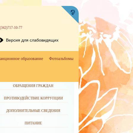
(342)717-10-77
Версия для слабовидящих
анционное образование
Фотоальбомы
ОБРАЩЕНИЯ ГРАЖДАН
ПРОТИВОДЕЙСТВИЕ КОРРУПЦИИ
ДОПОЛНИТЕЛЬНЫЕ СВЕДЕНИЯ
ПИТАНИЕ