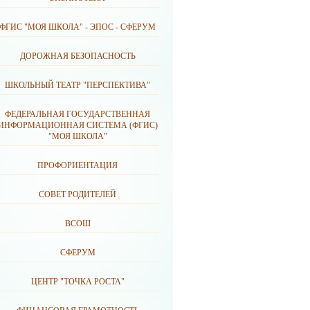
ФГИС "МОЯ ШКОЛА" - ЭПОС - СФЕРУМ
ДОРОЖНАЯ БЕЗОПАСНОСТЬ
ШКОЛЬНЫЙ ТЕАТР "ПЕРСПЕКТИВА"
ФЕДЕРАЛЬНАЯ ГОСУДАРСТВЕННАЯ
ИНФОРМАЦИОННАЯ СИСТЕМА (ФГИС)
"МОЯ ШКОЛА"
ПРОФОРИЕНТАЦИЯ
СОВЕТ РОДИТЕЛЕЙ
ВСОШ
СФЕРУМ
ЦЕНТР "ТОЧКА РОСТА"