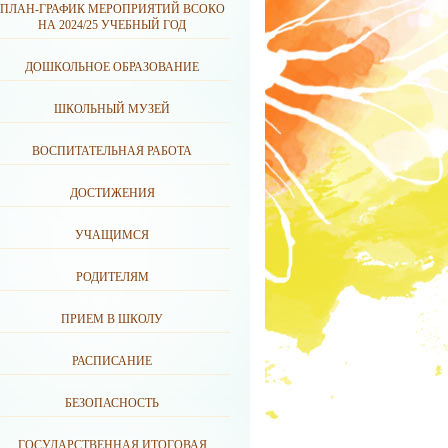
ПЛАН-ГРАФИК МЕРОПРИЯТИЙ ВСОКО
НА 2024/25 УЧЕБНЫЙ ГОД
ДОШКОЛЬНОЕ ОБРАЗОВАНИЕ
ШКОЛЬНЫЙ МУЗЕЙ
ВОСПИТАТЕЛЬНАЯ РАБОТА
ДОСТИЖЕНИЯ
УЧАЩИМСЯ
РОДИТЕЛЯМ
ПРИЕМ В ШКОЛУ
РАСПИСАНИЕ
БЕЗОПАСНОСТЬ
ГОСУДАРСТВЕННАЯ ИТОГОВАЯ