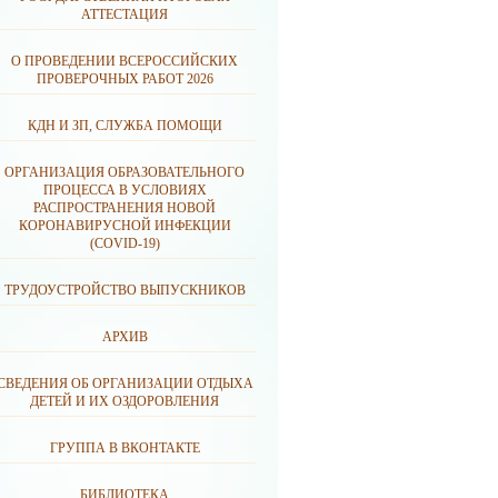
АТТЕСТАЦИЯ
О ПРОВЕДЕНИИ ВСЕРОССИЙСКИХ
ПРОВЕРОЧНЫХ РАБОТ 2026
КДН И ЗП, СЛУЖБА ПОМОЩИ
ОРГАНИЗАЦИЯ ОБРАЗОВАТЕЛЬНОГО
ПРОЦЕССА В УСЛОВИЯХ
РАСПРОСТРАНЕНИЯ НОВОЙ
КОРОНАВИРУСНОЙ ИНФЕКЦИИ
(CОVID-19)
ТРУДОУСТРОЙСТВО ВЫПУСКНИКОВ
АРХИВ
СВЕДЕНИЯ ОБ ОРГАНИЗАЦИИ ОТДЫХА
ДЕТЕЙ И ИХ ОЗДОРОВЛЕНИЯ
ГРУППА В ВКОНТАКТЕ
БИБЛИОТЕКА