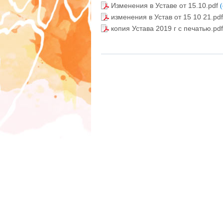
Изменения в Уставе от 15.10.pdf
изменения в Устав от 15 10 21.pd
копия Устава 2019 г с печатью.pd