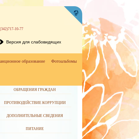
(342)717-10-77
Версия для слабовидящих
анционное образование
Фотоальбомы
ОБРАЩЕНИЯ ГРАЖДАН
ПРОТИВОДЕЙСТВИЕ КОРРУПЦИИ
ДОПОЛНИТЕЛЬНЫЕ СВЕДЕНИЯ
ПИТАНИЕ