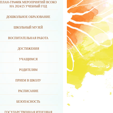
ПЛАН-ГРАФИК МЕРОПРИЯТИЙ ВСОКО
НА 2024/25 УЧЕБНЫЙ ГОД
ДОШКОЛЬНОЕ ОБРАЗОВАНИЕ
ШКОЛЬНЫЙ МУЗЕЙ
ВОСПИТАТЕЛЬНАЯ РАБОТА
ДОСТИЖЕНИЯ
УЧАЩИМСЯ
РОДИТЕЛЯМ
ПРИЕМ В ШКОЛУ
РАСПИСАНИЕ
БЕЗОПАСНОСТЬ
ГОСУДАРСТВЕННАЯ ИТОГОВАЯ