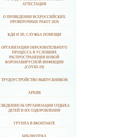
АТТЕСТАЦИЯ
О ПРОВЕДЕНИИ ВСЕРОССИЙСКИХ
ПРОВЕРОЧНЫХ РАБОТ 2026
КДН И ЗП, СЛУЖБА ПОМОЩИ
ОРГАНИЗАЦИЯ ОБРАЗОВАТЕЛЬНОГО
ПРОЦЕССА В УСЛОВИЯХ
РАСПРОСТРАНЕНИЯ НОВОЙ
КОРОНАВИРУСНОЙ ИНФЕКЦИИ
(CОVID-19)
ТРУДОУСТРОЙСТВО ВЫПУСКНИКОВ
АРХИВ
СВЕДЕНИЯ ОБ ОРГАНИЗАЦИИ ОТДЫХА
ДЕТЕЙ И ИХ ОЗДОРОВЛЕНИЯ
ГРУППА В ВКОНТАКТЕ
БИБЛИОТЕКА