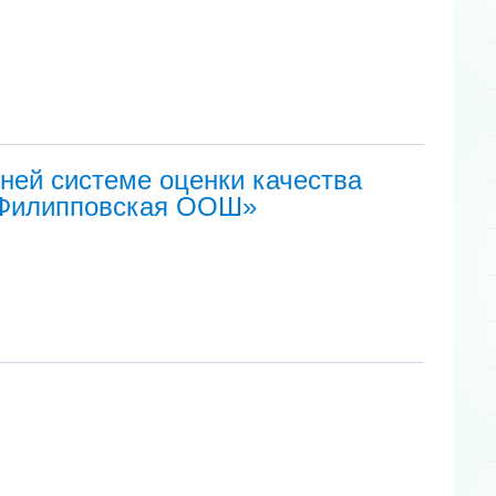
ней системе оценки качества
«Филипповская ООШ»