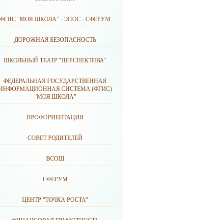
ФГИС "МОЯ ШКОЛА" - ЭПОС - СФЕРУМ
ДОРОЖНАЯ БЕЗОПАСНОСТЬ
ШКОЛЬНЫЙ ТЕАТР "ПЕРСПЕКТИВА"
ФЕДЕРАЛЬНАЯ ГОСУДАРСТВЕННАЯ
ИНФОРМАЦИОННАЯ СИСТЕМА (ФГИС)
"МОЯ ШКОЛА"
ПРОФОРИЕНТАЦИЯ
СОВЕТ РОДИТЕЛЕЙ
ВСОШ
СФЕРУМ
ЦЕНТР "ТОЧКА РОСТА"