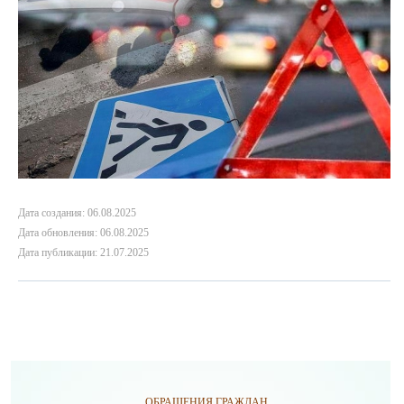
Дата создания: 06.08.2025
Дата обновления: 06.08.2025
Дата публикации: 21.07.2025
ОБРАЩЕНИЯ ГРАЖДАН