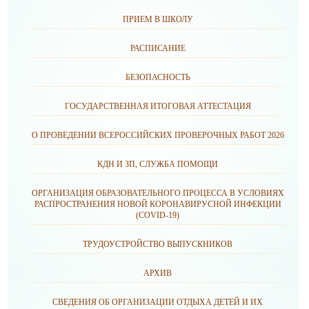
ПРИЕМ В ШКОЛУ
РАСПИСАНИЕ
БЕЗОПАСНОСТЬ
ГОСУДАРСТВЕННАЯ ИТОГОВАЯ АТТЕСТАЦИЯ
О ПРОВЕДЕНИИ ВСЕРОССИЙСКИХ ПРОВЕРОЧНЫХ РАБОТ 2026
КДН И ЗП, СЛУЖБА ПОМОЩИ
ОРГАНИЗАЦИЯ ОБРАЗОВАТЕЛЬНОГО ПРОЦЕССА В УСЛОВИЯХ
РАСПРОСТРАНЕНИЯ НОВОЙ КОРОНАВИРУСНОЙ ИНФЕКЦИИ
(CОVID-19)
ТРУДОУСТРОЙСТВО ВЫПУСКНИКОВ
АРХИВ
СВЕДЕНИЯ ОБ ОРГАНИЗАЦИИ ОТДЫХА ДЕТЕЙ И ИХ