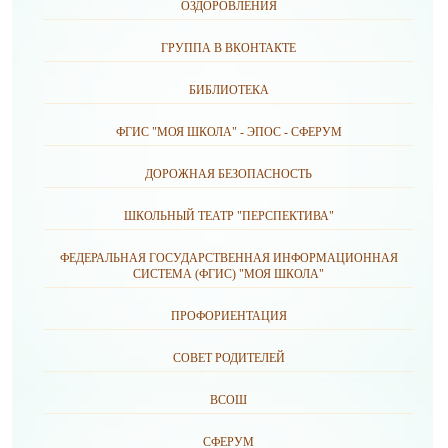
ОЗДОРОВЛЕНИЯ
ГРУППА В ВКОНТАКТЕ
БИБЛИОТЕКА
ФГИС "МОЯ ШКОЛА" - ЭПОС - СФЕРУМ
ДОРОЖНАЯ БЕЗОПАСНОСТЬ
ШКОЛЬНЫЙ ТЕАТР "ПЕРСПЕКТИВА"
ФЕДЕРАЛЬНАЯ ГОСУДАРСТВЕННАЯ ИНФОРМАЦИОННАЯ
СИСТЕМА (ФГИС) "МОЯ ШКОЛА"
ПРОФОРИЕНТАЦИЯ
СОВЕТ РОДИТЕЛЕЙ
ВСОШ
СФЕРУМ