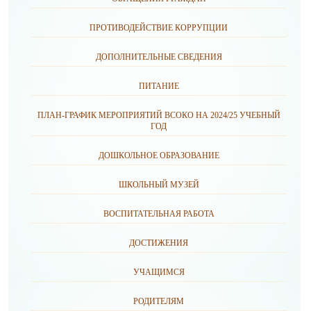
ПРОТИВОДЕЙСТВИЕ КОРРУПЦИИ
ДОПОЛНИТЕЛЬНЫЕ СВЕДЕНИЯ
ПИТАНИЕ
ПЛАН-ГРАФИК МЕРОПРИЯТИЙ ВСОКО НА 2024/25 УЧЕБНЫЙ
ГОД
ДОШКОЛЬНОЕ ОБРАЗОВАНИЕ
ШКОЛЬНЫЙ МУЗЕЙ
ВОСПИТАТЕЛЬНАЯ РАБОТА
ДОСТИЖЕНИЯ
УЧАЩИМСЯ
РОДИТЕЛЯМ