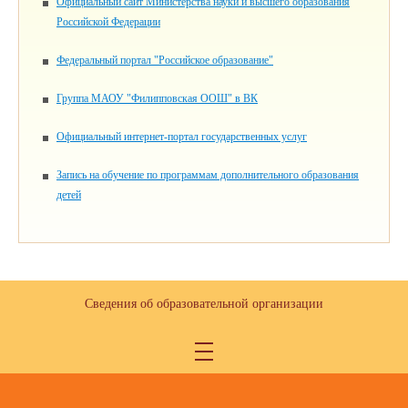
Официальный сайт Министерства науки и высшего образования
Российской Федерации
Федеральный портал "Российское образование"
Группа МАОУ "Филипповская ООШ" в ВК
Официальный интернет-портал государственных услуг
Запись на обучение по программам дополнительного образования
детей
Сведения об образовательной организации